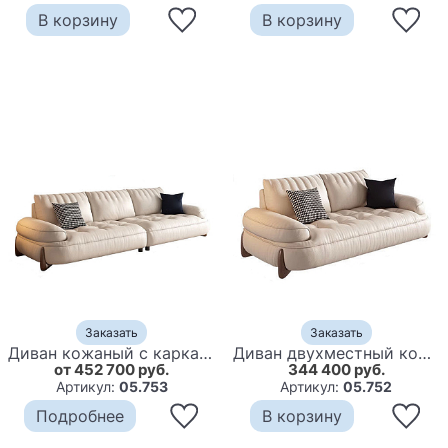
В корзину
В корзину
Заказать
Заказать
Диван кожаный с каркасом из массива дерева Furniture Medieval
Диван двухместный кожаный с каркасом из массива дерева Furniture Medieval
от 452 700 руб.
344 400 руб.
Артикул:
05.753
Артикул:
05.752
Подробнее
В корзину