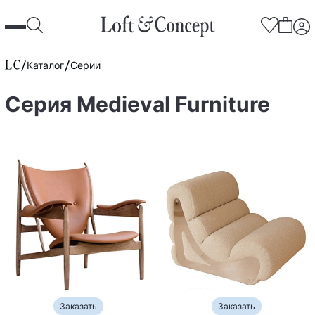
Каталог
Серии
Серия Medieval Furniture
Заказать
Заказать