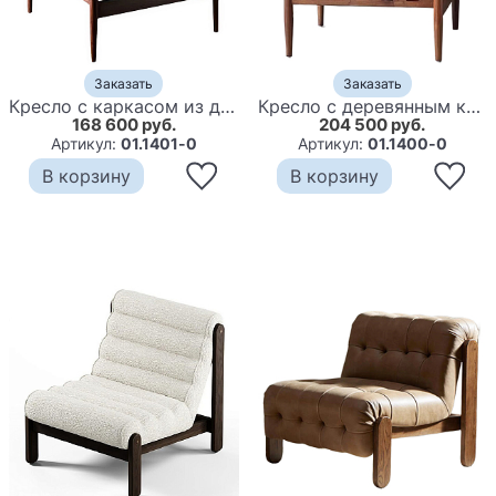
Заказать
Заказать
Кресло с каркасом из дерева и обивкой из ткани букле Medieval Furniture
Кресло с деревянным каркасом и обивкой из натуральной кожи Medieval Furniture
168 600 руб.
204 500 руб.
Артикул:
01.1401-0
Артикул:
01.1400-0
В корзину
В корзину