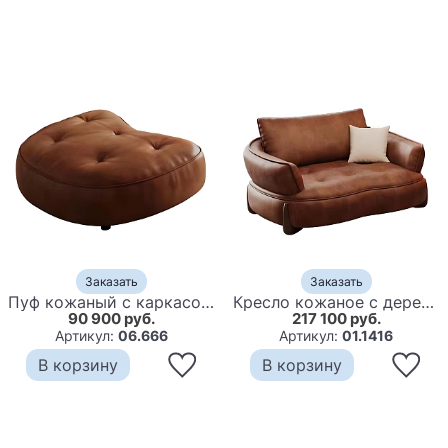
Заказать
Заказать
Пуф кожаный с каркасом из массива дерева Medieval Furniture
Кресло кожаное с деревянным каркасом Medieval Furniture
90 900 руб.
217 100 руб.
Артикул:
06.666
Артикул:
01.1416
В корзину
В корзину