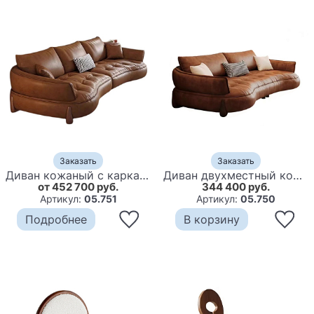
Заказать
Заказать
Диван кожаный с каркасом из массива дерева Medieval Furniture
Диван двухместный кожаный с каркасом из массива дерева Medieval Furniture
от 452 700 руб.
344 400 руб.
Артикул:
05.751
Артикул:
05.750
Подробнее
В корзину