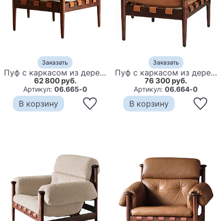
Заказать
Заказать
Пуф с каркасом из дерева и обивкой из ткани букле Furniture Medieval
Пуф с каркасом из дерева и обивкой из кожи Furniture Medieval
62 800 руб.
76 300 руб.
Артикул:
06.665-0
Артикул:
06.664-0
В корзину
В корзину