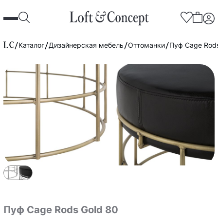
Каталог
Дизайнерская мебель
Оттоманки
Пуф Cage Rods
Пуф Cage Rods Gold 80