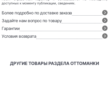
доступных к моменту публикации, сведениях.
Более подробно по доставке заказа
Задайте нам вопрос по товару
Гарантии
Условия возврата
ДРУГИЕ ТОВАРЫ РАЗДЕЛА ОТТОМАНКИ