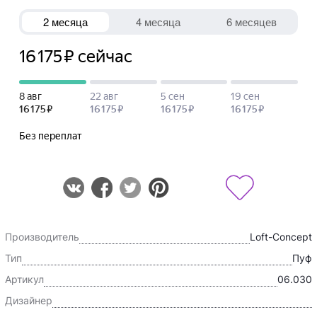
Производитель
Loft-Concept
Тип
Пуф
Артикул
06.030
Дизайнер