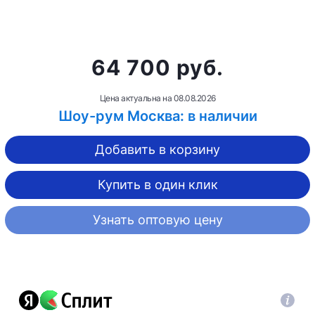
64 700 руб.
Цена актуальна на
08.08.2026
Шоу-рум Москва: в наличии
Добавить в корзину
Купить в один клик
Узнать оптовую цену