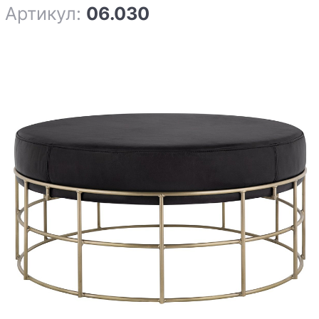
Артикул:
06.030